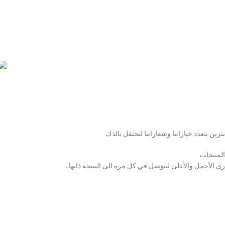
نتزين بتعدد خياراتنا وشعاراتنا لنحتفل بالذك
المنتجات
رى الأجمل والأغلى لنتوصل في كل مرة الى النتيجة ذاتها..