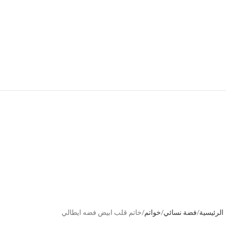
الرئيسية
فضة نسائي
خواتم
خاتم قلب ابيض فضه ايطالي