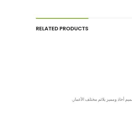
RELATED PRODUCTS