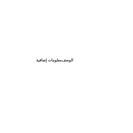
الوصف
معلومات إضافية