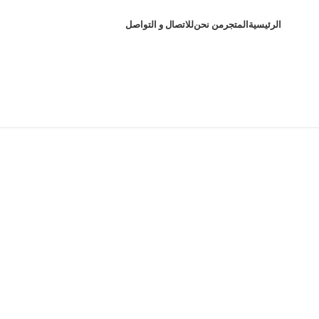
الرئيسية
المتجر
من نحن
للاتصال و التواصل