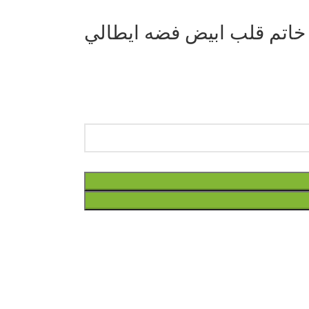
خاتم قلب ابيض فضه ايطالي