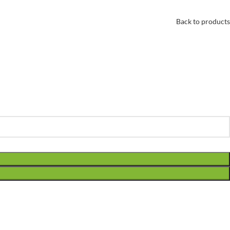
Back to products