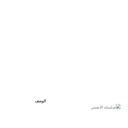
الوصف