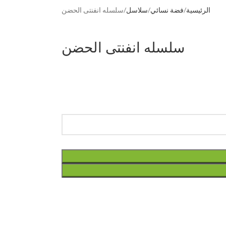
الرئيسية
فضة نسائي
سلاسل
سلسله انفنتى الحضن
سلسله انفنتى الحضن