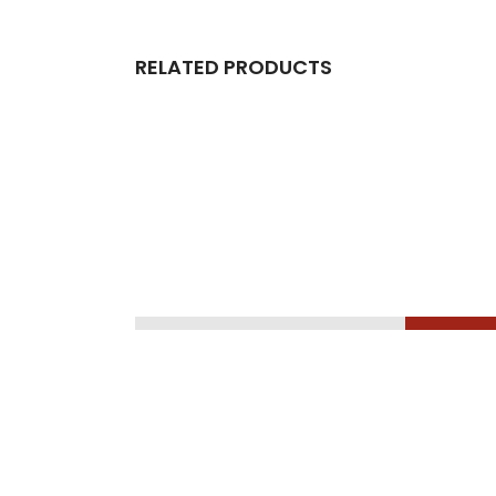
RELATED PRODUCTS