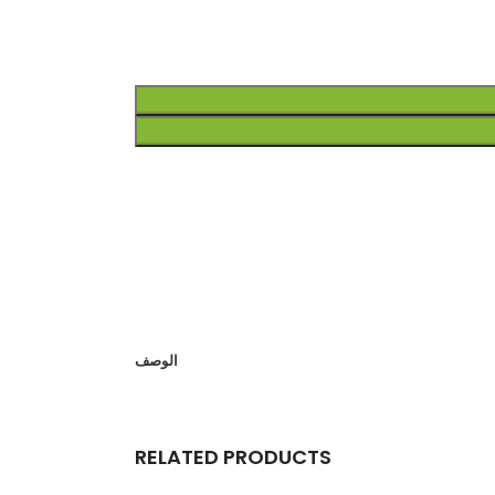
الوصف
RELATED PRODUCTS