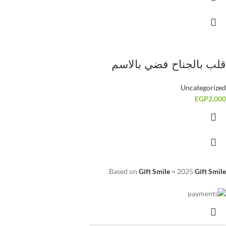
قلب بالجناح فضي بالاسم
Uncategorized
EGP
2,000
.
Based on
Gift Smile
=
2025
Gift Smile