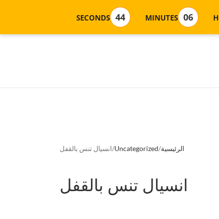
4
4
0
6
SECONDS
MINUTES
H
الرئيسية
Uncategorized
انسيال تنس بالقفل
انسيال تنس بالقفل