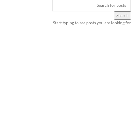
Search
Start typing to see posts you are looking for.